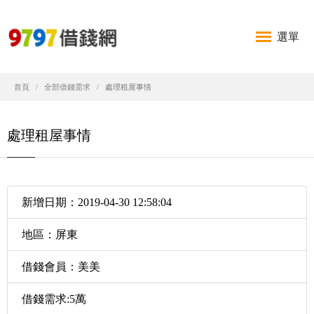
選單
首頁
全部借錢需求
處理租屋事情
處理租屋事情
新增日期：2019-04-30 12:58:04
地區：屏東
借錢會員：美美
借錢需求:5萬