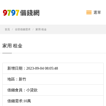
選單
首頁
全部借錢需求
家用 租金
家用 租金
新增日期：2023-09-04 08:05:48
地區：新竹
借錢會員：小貸款
借錢需求:10萬