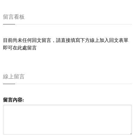
留言看板
目前尚未任何回文留言，請直接填寫下方線上加入回文表單
即可在此處留言
線上留言
留言內容: